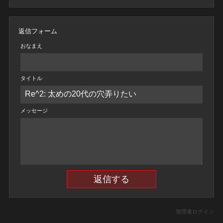
返信フォーム
おなまえ
タイトル
メッセージ
管理者ログイン