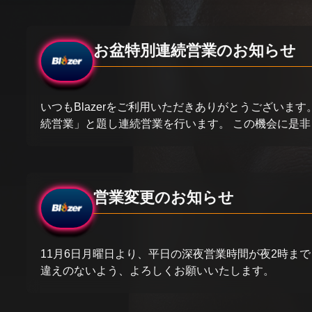
お盆特別連続営業のお知らせ
いつもBlazerをご利用いただきありがとうございます。
続営業」と題し連続営業を行います。 この機会に是非と
営業変更のお知らせ
11月6日月曜日より、平日の深夜営業時間が夜2時まで
違えのないよう、よろしくお願いいたします。