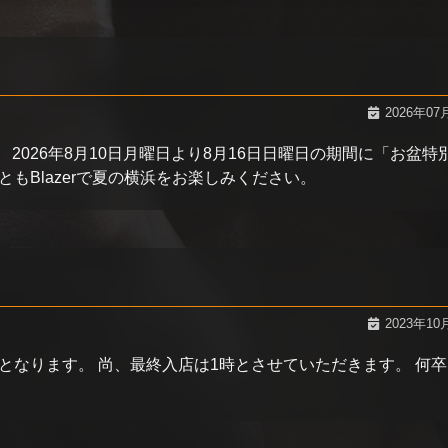
2026年07
 2026年8月10日月曜日より8月16日日曜日の期間に「お盆特
もBlazerで夏の横浜をお楽しみください。
2023年10
となります。 尚、最終入店は1時とさせていただきます。 何