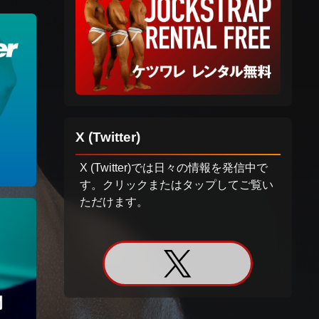
X (Twitter)
X (Twitter)では日々の情報を発信中で
す。クリックまたはタップしてご覧い
ただけます。