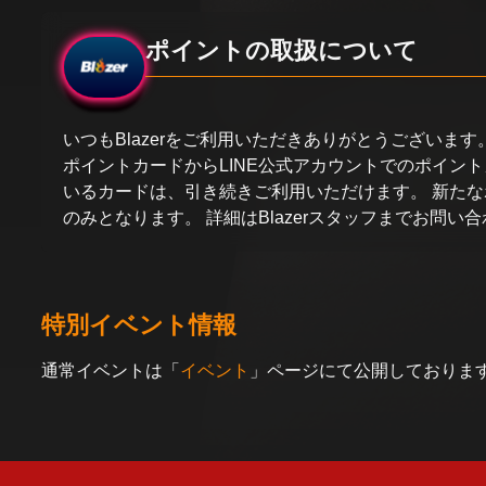
ポイントの取扱について
いつもBlazerをご利用いただきありがとうございま
ポイントカードからLINE公式アカウントでのポイン
いるカードは、引き続きご利用いただけます。 新たな
のみとなります。 詳細はBlazerスタッフまでお問い
特別イベント情報
通常イベントは「
イベント
」ページにて公開しておりま