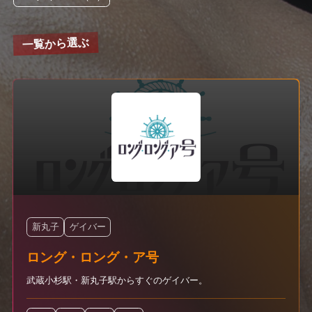
一覧から選ぶ
新丸子
ゲイバー
ロング・ロング・ア号
武蔵小杉駅・新丸子駅からすぐのゲイバー。