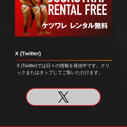
X (Twitter)
X (Twitter)では日々の情報を発信中です。クリ
ックまたはタップしてご覧いただけます。