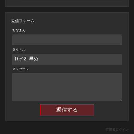
返信フォーム
おなまえ
タイトル
メッセージ
管理者ログイン