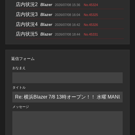
店内状況2
Blazer
2026/07/08 15:36
No.45324
店内状況3
Blazer
2026/07/08 16:04
No.45325
店内状況4
Blazer
2026/07/08 16:42
No.45326
店内状況5
Blazer
2026/07/08 18:44
No.45331
返信フォーム
おなまえ
タイトル
メッセージ