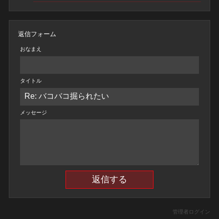
返信フォーム
おなまえ
タイトル
メッセージ
管理者ログイン