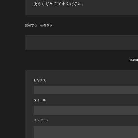
あらかじめご了承ください。
投稿する
新着表示
全4
おなまえ
タイトル
メッセージ