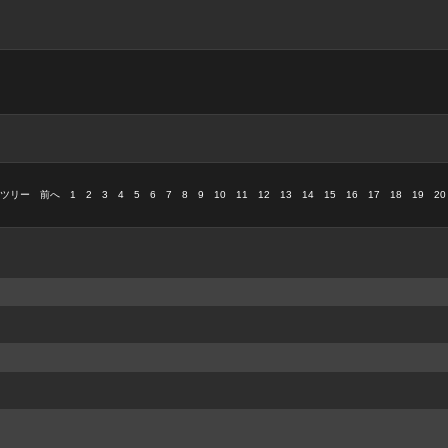
00ツリー
前へ
1
2
3
4
5
6
7
8
9
10
11
12
13
14
15
16
17
18
19
20