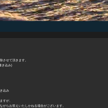
除させて頂きます。
書き込み)
き込み
ますが、
ながらお答えいたしかねる場合がございます。