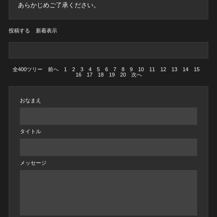
あらかじめご了承ください。
投稿する
新着表示
全400ツリー
前へ
1
2
3
4
5
6
7
8
9
10
11
12
13
14
15
16
17
18
19
20
次へ
おなまえ
タイトル
メッセージ