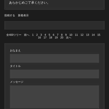
あらかじめご了承ください。
投稿する
新着表示
全400ツリー
前へ
1
2
3
4
5
6
7
8
9
10
11
12
13
14
15
16
17
18
19
20
次へ
おなまえ
タイトル
メッセージ