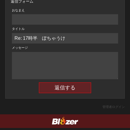
返信フォーム
おなまえ
タイトル
メッセージ
管理者ログイン