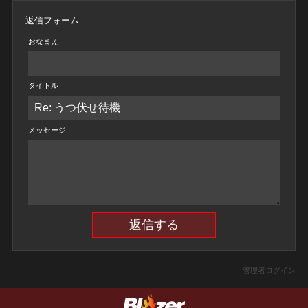
返信フォーム
おなまえ
タイトル
メッセージ
管理者ログイン